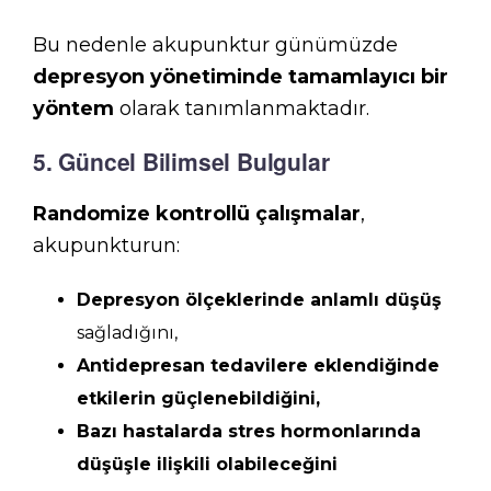
Bu nedenle akupunktur günümüzde
depresyon yönetiminde tamamlayıcı bir
yöntem
olarak tanımlanmaktadır.
5. Güncel Bilimsel Bulgular
Randomize kontrollü çalışmalar
,
akupunkturun:
Depresyon ölçeklerinde anlamlı düşüş
sağladığını,
Antidepresan tedavilere eklendiğinde
etkilerin güçlenebildiğini,
Bazı hastalarda stres hormonlarında
düşüşle ilişkili olabileceğini