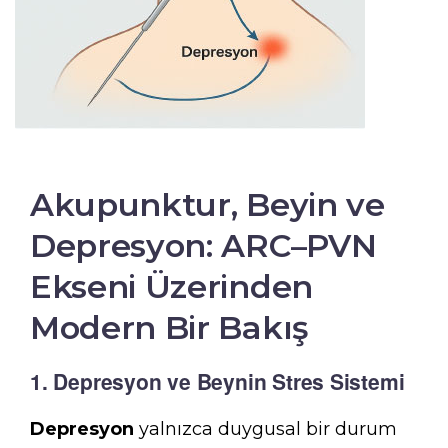
Akupunktur, Beyin ve
Depresyon: ARC–PVN
Ekseni Üzerinden
Modern Bir Bakış
1. Depresyon ve Beynin Stres Sistemi
Depresyon
yalnızca duygusal bir durum