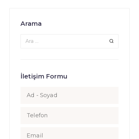
Arama
İletişim Formu