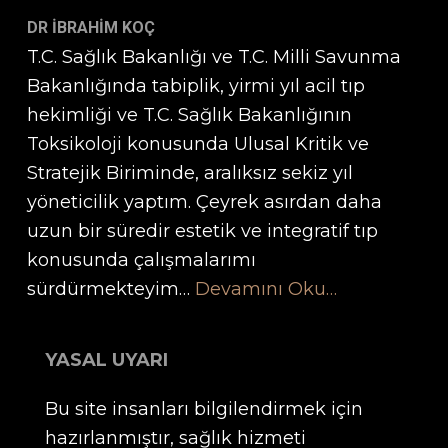
DR İBRAHİM KOÇ
T.C. Sağlık Bakanlığı ve T.C. Milli Savunma
Bakanlığında tabiplik, yirmi yıl acil tıp
hekimliği ve T.C. Sağlık Bakanlığının
Toksikoloji konusunda Ulusal Kritik ve
Stratejik Biriminde, aralıksız sekiz yıl
yöneticilik yaptım. Çeyrek asırdan daha
uzun bir süredir estetik ve integratif tıp
konusunda çalışmalarımı
sürdürmekteyim…
Devamını Oku…
YASAL UYARI
Bu site insanları bilgilendirmek için
hazırlanmıştır, sağlık hizmeti