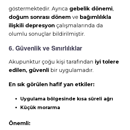
göstermektedir. Ayrıca
gebelik dönemi
,
doğum sonrası dönem
ve
bağımlılıkla
ilişkili depresyon
çalışmalarında da
olumlu sonuçlar bildirilmiştir.
6. Güvenlik ve Sınırlılıklar
Akupunktur çoğu kişi tarafından
iyi tolere
edilen, güvenli
bir uygulamadır.
En sık görülen hafif yan etkiler:
Uygulama bölgesinde kısa süreli ağrı
Küçük morarma
Önemli: