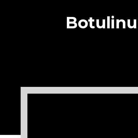
Botulinu