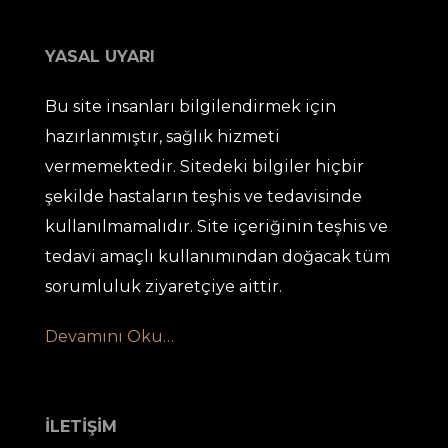
YASAL UYARI
Bu site insanları bilgilendirmek için
hazırlanmıştır, sağlık hizmeti
vermemektedir. Sitedeki bilgiler hiçbir
şekilde hastaların teşhis ve tedavisinde
kullanılmamalıdır. Site içeriğinin teşhis ve
tedavi amaçlı kullanımından doğacak tüm
sorumluluk ziyaretçiye aittir.
Devamını Oku…
İLETİŞİM