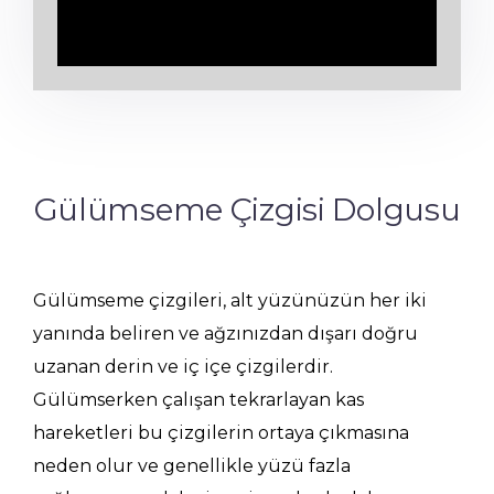
Gülümseme Çizgisi Dolgusu
Gülümseme çizgileri, alt yüzünüzün her iki
yanında beliren ve ağzınızdan dışarı doğru
uzanan derin ve iç içe çizgilerdir.
Gülümserken çalışan tekrarlayan kas
hareketleri bu çizgilerin ortaya çıkmasına
neden olur ve genellikle yüzü fazla