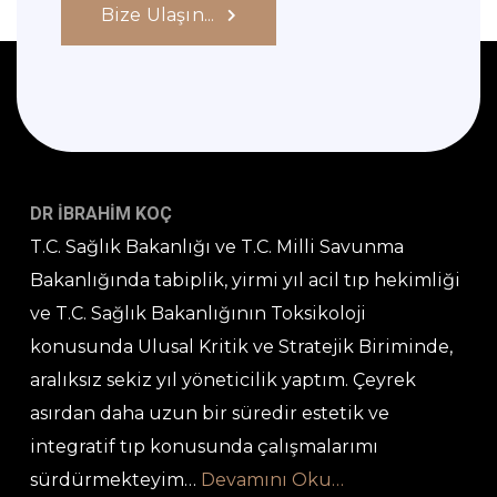
Bize Ulaşın...
DR İBRAHİM KOÇ
T.C. Sağlık Bakanlığı ve T.C. Milli Savunma
Bakanlığında tabiplik, yirmi yıl acil tıp hekimliği
ve T.C. Sağlık Bakanlığının Toksikoloji
konusunda Ulusal Kritik ve Stratejik Biriminde,
aralıksız sekiz yıl yöneticilik yaptım. Çeyrek
asırdan daha uzun bir süredir estetik ve
integratif tıp konusunda çalışmalarımı
sürdürmekteyim…
Devamını Oku…