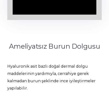
Ameliyatsız Burun Dolgusu
Hyaluronik asit bazlı doğal dermal dolgu
maddelerinin yardımıyla, cerrahiye gerek
kalmadan burun şeklinde ince iyileştirmeler
yapılabilir.