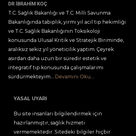
DR İBRAHİM KOÇ
T.C. Sağlık Bakanlığı ve T.C. Milli Savunma
Bakanlığında tabiplik, yirmi yıl acil tıp hekimliği
ve T.C. Sağlık Bakanlığının Toksikoloji
konusunda Ulusal Kritik ve Stratejik Biriminde,
aralıksız sekiz yıl yöneticilik yaptım. Çeyrek
asırdan daha uzun bir süredir estetik ve
integratif tıp konusunda çalışmalarımı
sürdürmekteyim…
Devamını Oku…
YASAL UYARI
Bu site insanları bilgilendirmek için
hazırlanmıştır, sağlık hizmeti
vermemektedir. Sitedeki bilgiler hiçbir