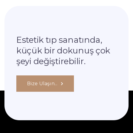
Estetik tıp sanatında,
küçük bir dokunuş çok
şeyi değiştirebilir.
Bize Ulaşın...