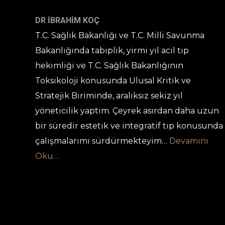
DR İBRAHİM KOÇ
T.C. Sağlık Bakanlığı ve T.C. Milli Savunma
Bakanlığında tabiplik, yirmi yıl acil tıp
hekimliği ve T.C. Sağlık Bakanlığının
Toksikoloji konusunda Ulusal Kritik ve
Stratejik Biriminde, aralıksız sekiz yıl
yöneticilik yaptım. Çeyrek asırdan daha uzun
bir süredir estetik ve integratif tıp konusunda
çalışmalarımı sürdürmekteyim…
Devamını
Oku…